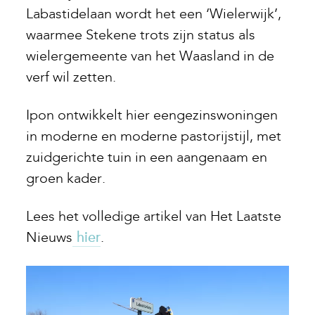
Labastidelaan wordt het een ‘Wielerwijk’,
waarmee Stekene trots zijn status als
wielergemeente van het Waasland in de
verf wil zetten.
Ipon ontwikkelt hier eengezinswoningen
in moderne en moderne pastorijstijl, met
zuidgerichte tuin in een aangenaam en
groen kader.
Lees het volledige artikel van Het Laatste
Nieuws
hier
.