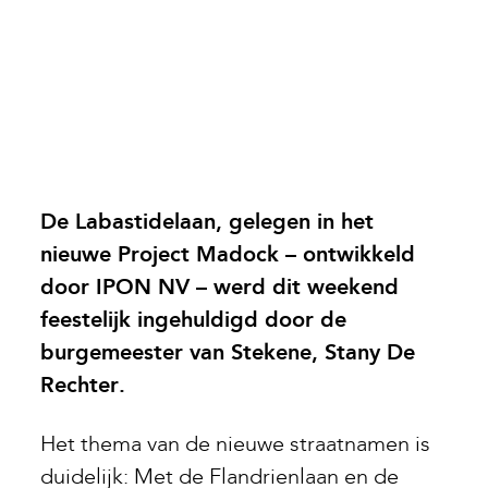
De Labastidelaan, gelegen in het
nieuwe Project Madock – ontwikkeld
door IPON NV – werd dit weekend
feestelijk ingehuldigd door de
burgemeester van Stekene, Stany De
Rechter.
Het thema van de nieuwe straatnamen is
duidelijk: Met de Flandrienlaan en de