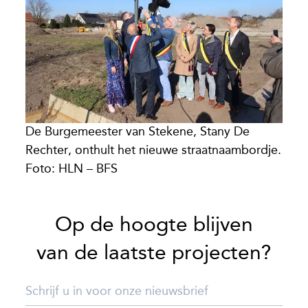
De Burgemeester van Stekene, Stany De
Rechter, onthult het nieuwe straatnaambordje.
Foto: HLN – BFS
Op de hoogte blijven
van de laatste projecten?