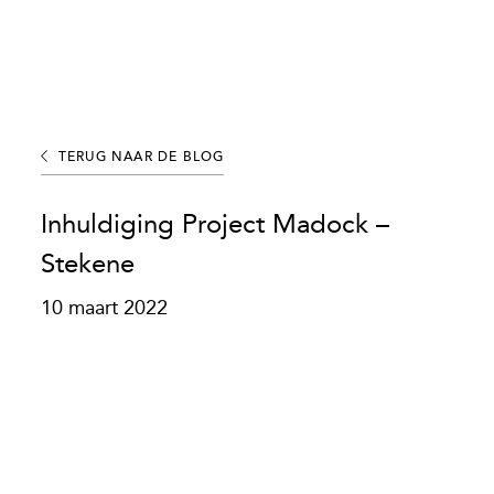
TERUG NAAR DE BLOG
Inhuldiging Project Madock –
Stekene
10 maart 2022