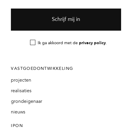
Ik ga akkoord met de
privacy policy
.
VASTGOEDONTWIKKELING
projecten
realisaties
grondeigenaar
nieuws
IPON