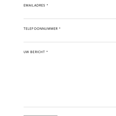
EMAILADRES
*
TELEFOONNUMMER
*
UW BERICHT
*