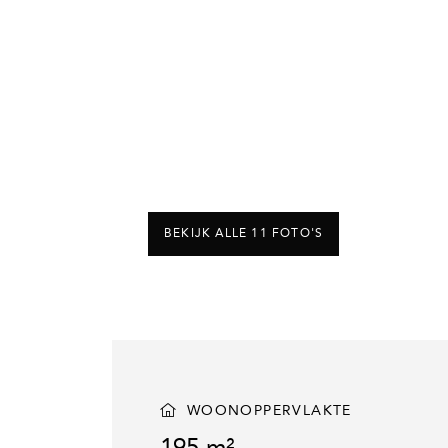
BEKIJK ALLE 11 FOTO'S
WOONOPPERVLAKTE