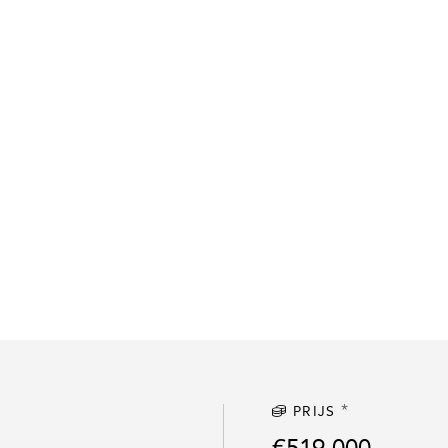
*
PRIJS