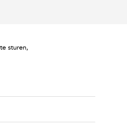
te sturen,