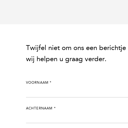
Twijfel niet om ons een berichtje 
wij helpen u graag verder.
VOORNAAM
*
ACHTERNAAM
*