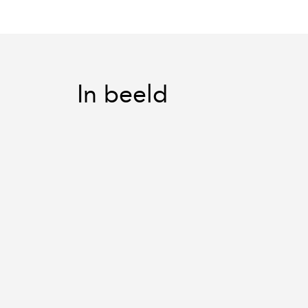
In beeld