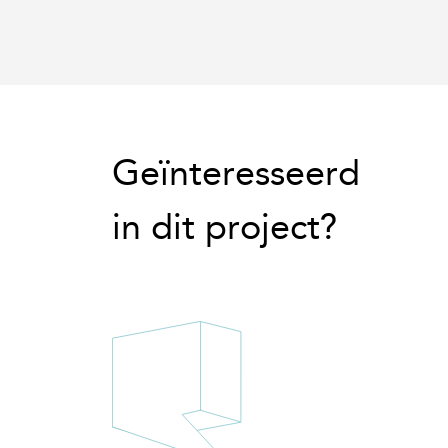
Geïnteresseerd
in dit project?