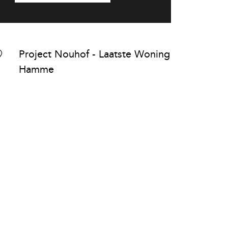
Project Nouhof - Laatste Woning
Hamme