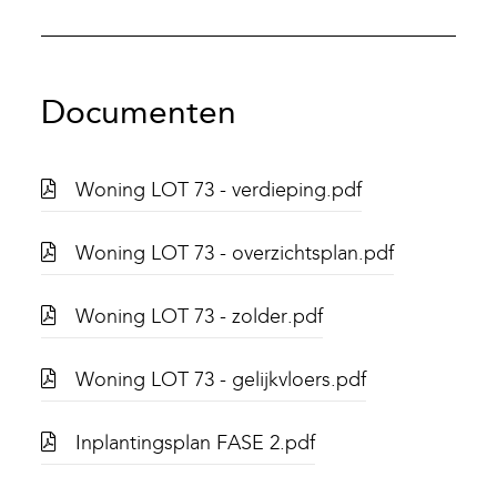
Documenten
Woning LOT 73 - verdieping.pdf
Woning LOT 73 - overzichtsplan.pdf
Woning LOT 73 - zolder.pdf
Woning LOT 73 - gelijkvloers.pdf
Inplantingsplan FASE 2.pdf