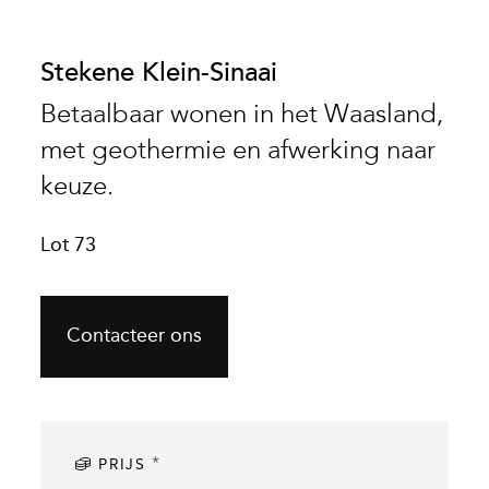
Stekene Klein-Sinaai
Betaalbaar wonen in het Waasland,
met geothermie en afwerking naar
keuze.
Lot 73
Contacteer ons
*
PRIJS