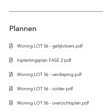
Plannen
Woning LOT 56 - gelijkvloers.pdf
Inplantingsplan FASE 2.pdf
Woning LOT 56 - verdieping.pdf
Woning LOT 56 - zolder.pdf
Woning LOT 56 - overzichtsplan.pdf