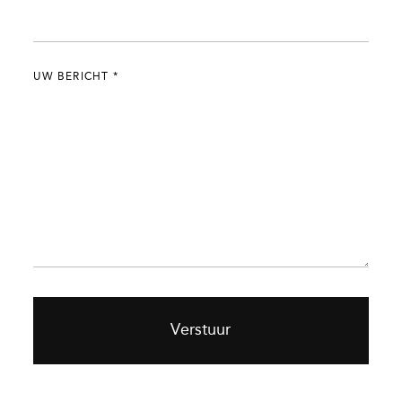
UW BERICHT
*
Verstuur