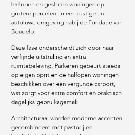
halfopen en gesloten woningen op
grotere percelen, in een rustige en
autoluwe omgeving nabij de Fondatie van
Boudelo.
Deze fase onderscheidt zich door haar
verfijnde uitstraling en extra
ruimtebeleving. Parkeren gebeurt steeds
op eigen oprit en de halfopen woningen
beschikken over een vergunde carport,
wat zorgt voor extra comfort en praktisch
dagelijks gebruiksgemak.
Architecturaal worden moderne accenten
gecombineerd met pastorij en