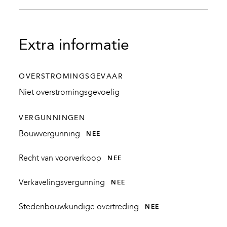
Extra informatie
OVERSTROMINGSGEVAAR
Niet overstromingsgevoelig
VERGUNNINGEN
Bouwvergunning
NEE
Recht van voorverkoop
NEE
Verkavelingsvergunning
NEE
Stedenbouwkundige overtreding
NEE