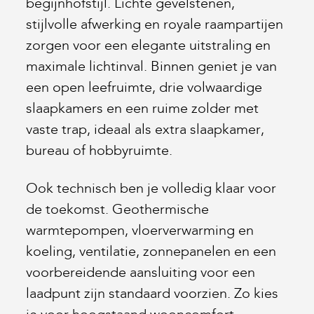
begijnhofstijl. Lichte gevelstenen,
stijlvolle afwerking en royale raampartijen
zorgen voor een elegante uitstraling en
maximale lichtinval. Binnen geniet je van
een open leefruimte, drie volwaardige
slaapkamers en een ruime zolder met
vaste trap, ideaal als extra slaapkamer,
bureau of hobbyruimte.
Ook technisch ben je volledig klaar voor
de toekomst. Geothermische
warmtepompen, vloerverwarming en
koeling, ventilatie, zonnepanelen en een
voorbereidende aansluiting voor een
laadpunt zijn standaard voorzien. Zo kies