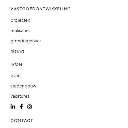
VASTGOEDONTWIKKELING
projecten
realisaties
grondeigenaar
nieuws
IPON
over
stedenbouw
vacatures
CONTACT