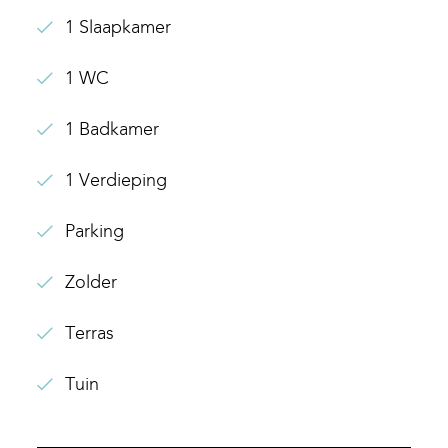
1 Slaapkamer
1 WC
1 Badkamer
1 Verdieping
Parking
Zolder
Terras
Tuin