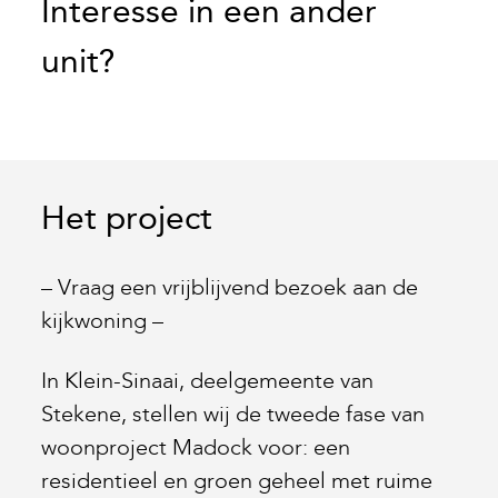
Interesse in een ander
unit?
Het project
– Vraag een vrijblijvend bezoek aan de
kijkwoning –
In Klein-Sinaai, deelgemeente van
Stekene, stellen wij de tweede fase van
woonproject Madock voor: een
residentieel en groen geheel met ruime