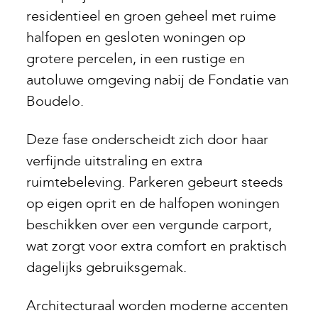
residentieel en groen geheel met ruime
halfopen en gesloten woningen op
grotere percelen, in een rustige en
autoluwe omgeving nabij de Fondatie van
Boudelo.
Deze fase onderscheidt zich door haar
verfijnde uitstraling en extra
ruimtebeleving. Parkeren gebeurt steeds
op eigen oprit en de halfopen woningen
beschikken over een vergunde carport,
wat zorgt voor extra comfort en praktisch
dagelijks gebruiksgemak.
Architecturaal worden moderne accenten