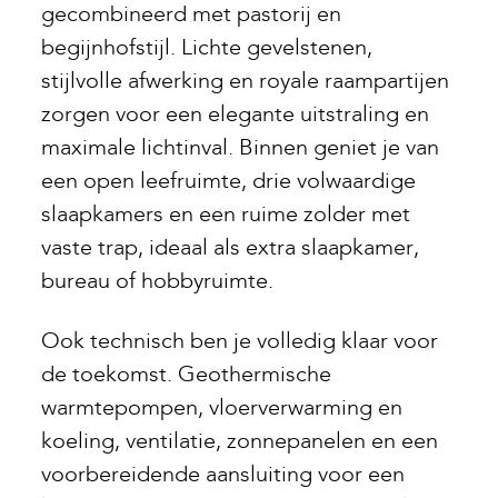
gecombineerd met pastorij en
begijnhofstijl. Lichte gevelstenen,
stijlvolle afwerking en royale raampartijen
zorgen voor een elegante uitstraling en
maximale lichtinval. Binnen geniet je van
een open leefruimte, drie volwaardige
slaapkamers en een ruime zolder met
vaste trap, ideaal als extra slaapkamer,
bureau of hobbyruimte.
Ook technisch ben je volledig klaar voor
de toekomst. Geothermische
warmtepompen, vloerverwarming en
koeling, ventilatie, zonnepanelen en een
voorbereidende aansluiting voor een