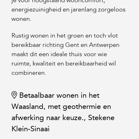
je voor hoogstaand wooncomfort,
energiezuinigheid en jarenlang zorgeloos
wonen.
Rustig wonen in het groen en toch vlot
bereikbaar richting Gent en Antwerpen
maakt dit een ideale thuis voor wie
ruimte, kwaliteit en bereikbaarheid wil
combineren.
Betaalbaar wonen in het
Waasland, met geothermie en
afwerking naar keuze., Stekene
Klein-Sinaai