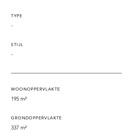
TYPE
-
STIJL
-
WOONOPPERVLAKTE
195 m²
GRONDOPPERVLAKTE
337 m²