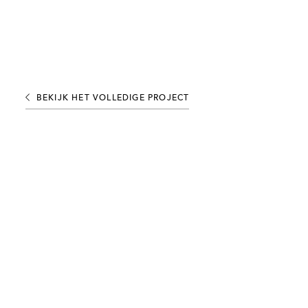
BEKIJK HET VOLLEDIGE PROJECT