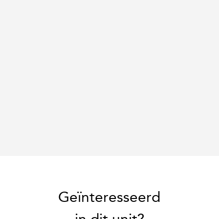
Geïnteresseerd