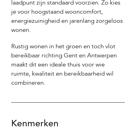
laadpunt zijn standaard voorzien. Zo kies
je voor hoogstaand wooncomfort,
energiezuinigheid en jarenlang zorgeloos
wonen.
Rustig wonen in het groen en toch vlot
bereikbaar richting Gent en Antwerpen
maakt dit een ideale thuis voor wie
ruimte, kwaliteit en bereikbaarheid wil
combineren.
Kenmerken