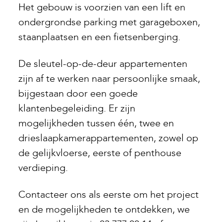
Het gebouw is voorzien van een lift en
ondergrondse parking met garageboxen,
staanplaatsen en een fietsenberging.
De sleutel-op-de-deur appartementen
zijn af te werken naar persoonlijke smaak,
bijgestaan door een goede
klantenbegeleiding. Er zijn
mogelijkheden tussen één, twee en
drieslaapkamerappartementen, zowel op
de gelijkvloerse, eerste of penthouse
verdieping.
Contacteer ons als eerste om het project
en de mogelijkheden te ontdekken, we