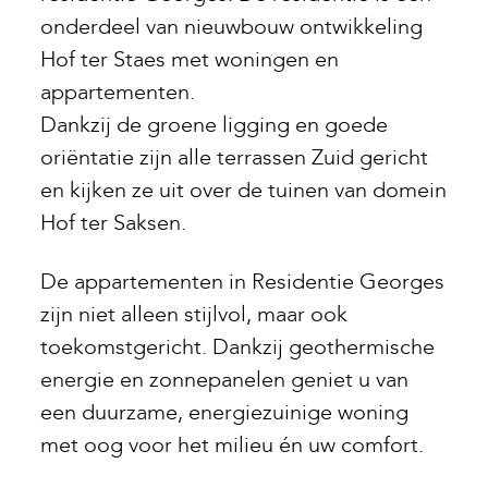
onderdeel van nieuwbouw ontwikkeling
Hof ter Staes met woningen en
appartementen.
Dankzij de groene ligging en goede
oriëntatie zijn alle terrassen Zuid gericht
en kijken ze uit over de tuinen van domein
Hof ter Saksen.
De appartementen in Residentie Georges
zijn niet alleen stijlvol, maar ook
toekomstgericht. Dankzij geothermische
energie en zonnepanelen geniet u van
een duurzame, energiezuinige woning
met oog voor het milieu én uw comfort.