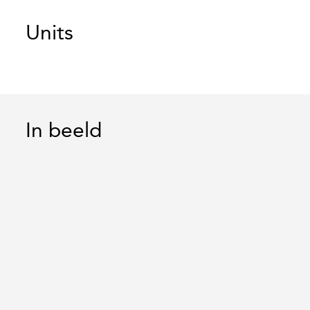
Units
In beeld