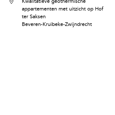
Kwalitatieve geothermische
appartementen met uitzicht op Hof
ter Saksen
Beveren-Kruibeke-Zwijndrecht