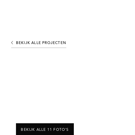
BEKIJK ALLE PROJECTEN
BEKIJK ALLE 11 FOTO'S