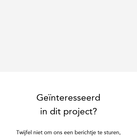
Geïnteresseerd
in dit project?
Twijfel niet om ons een berichtje te sturen,