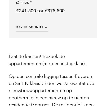
*
PRIJS
€241.500 tot €375.500
BEKIJK DE UNITS
Laatste kansen! Bezoek de
appartementen (meteen instapklaar).
Op een centrale ligging tussen Beveren
en Sint-Niklaas vinden we 23 kwalitatieve
nieuwbouwappartementen op
geothermie in een nieuw op te richten
residentie Georges. De residentie is een