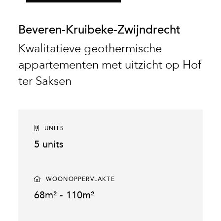
Beveren-Kruibeke-Zwijndrecht
Kwalitatieve geothermische
appartementen met uitzicht op Hof
ter Saksen
UNITS
5 units
WOONOPPERVLAKTE
68m² - 110m²