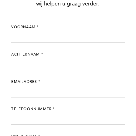
wij helpen u graag verder.
VOORNAAM
*
ACHTERNAAM
*
EMAILADRES
*
TELEFOONNUMMER
*