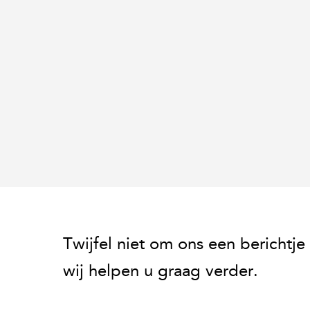
Twijfel niet om ons een berichtje 
wij helpen u graag verder.