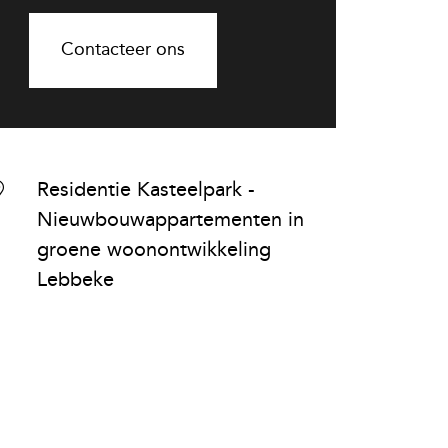
Contacteer ons
Residentie Kasteelpark -
Nieuwbouwappartementen in
groene woonontwikkeling
Lebbeke