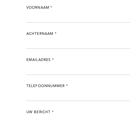
VOORNAAM
*
ACHTERNAAM
*
EMAILADRES
*
TELEFOONNUMMER
*
UW BERICHT
*