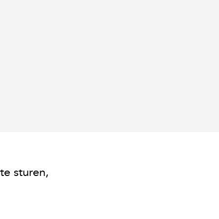
te sturen,