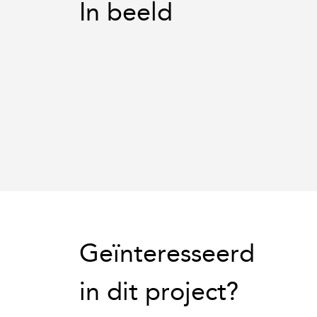
In beeld
Geïnteresseerd
in dit project?