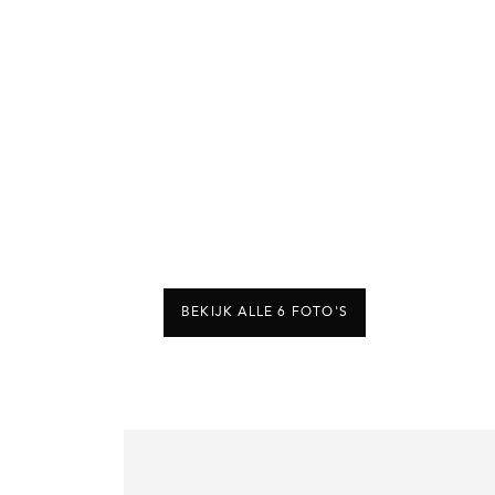
BEKIJK ALLE 6 FOTO'S