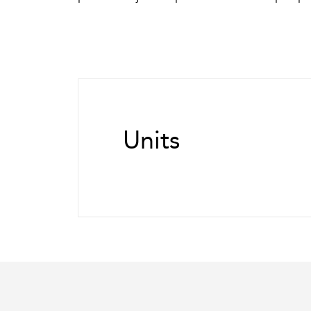
Units