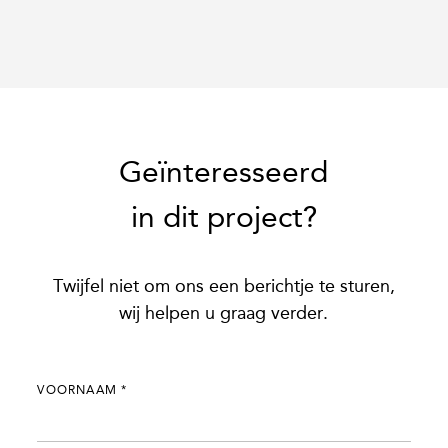
Geïnteresseerd
in dit project?
Twijfel niet om ons een berichtje te sturen,
wij helpen u graag verder.
VOORNAAM
*