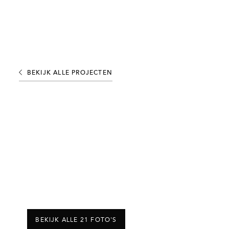
BEKIJK ALLE PROJECTEN
BEKIJK ALLE 21 FOTO'S