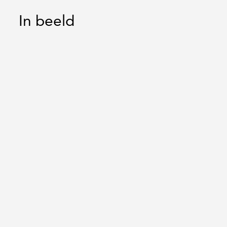
In beeld