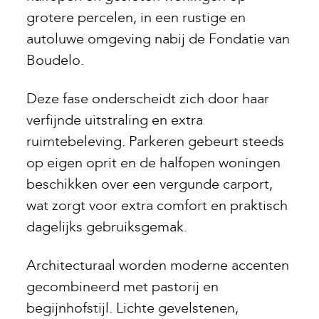
grotere percelen, in een rustige en
autoluwe omgeving nabij de Fondatie van
Boudelo.
Deze fase onderscheidt zich door haar
verfijnde uitstraling en extra
ruimtebeleving. Parkeren gebeurt steeds
op eigen oprit en de halfopen woningen
beschikken over een vergunde carport,
wat zorgt voor extra comfort en praktisch
dagelijks gebruiksgemak.
Architecturaal worden moderne accenten
gecombineerd met pastorij en
begijnhofstijl. Lichte gevelstenen,