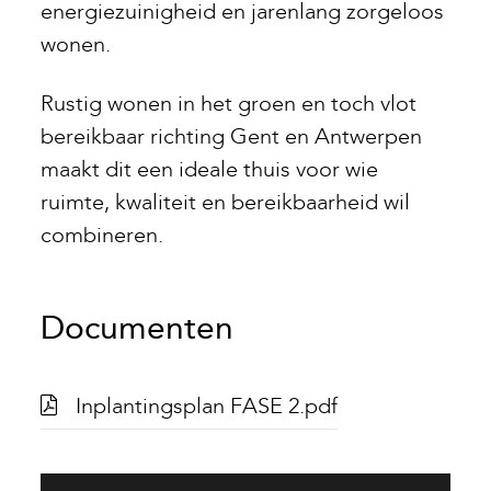
energiezuinigheid en jarenlang zorgeloos
wonen.
Rustig wonen in het groen en toch vlot
bereikbaar richting Gent en Antwerpen
maakt dit een ideale thuis voor wie
ruimte, kwaliteit en bereikbaarheid wil
combineren.
Documenten
Inplantingsplan FASE 2.pdf