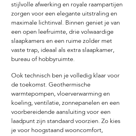
stijlvolle afwerking en royale raampartijen
zorgen voor een elegante uitstraling en
maximale lichtinval. Binnen geniet je van
een open leefruimte, drie volwaardige
slaapkamers en een ruime zolder met
vaste trap, ideaal als extra slaapkamer,
bureau of hobbyruimte.
Ook technisch ben je volledig klaar voor
de toekomst. Geothermische
warmtepompen, vloerverwarming en
koeling, ventilatie, zonnepanelen en een
voorbereidende aansluiting voor een
laadpunt zijn standaard voorzien. Zo kies
je voor hoogstaand wooncomfort,