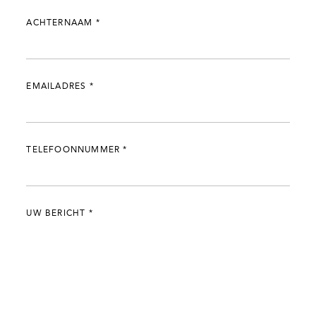
ACHTERNAAM
*
EMAILADRES
*
TELEFOONNUMMER
*
UW BERICHT
*