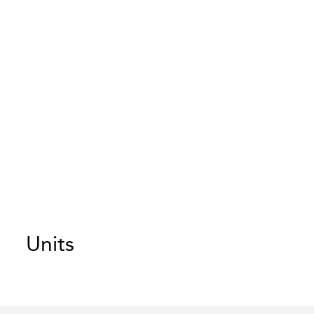
Units